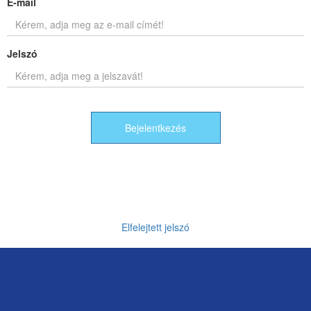
E-mail
Jelszó
Bejelentkezés
Elfelejtett jelszó